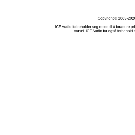
Copyright © 2003-2026
ICE Audio forbeholder seg retten til å forandre p
varsel. ICE Audio tar også forbehold o